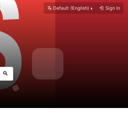
Default (English)
Sign In