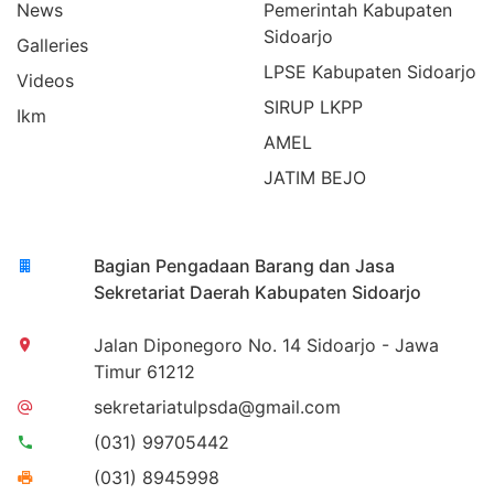
News
Pemerintah Kabupaten
Sidoarjo
Galleries
LPSE Kabupaten Sidoarjo
Videos
SIRUP LKPP
Ikm
AMEL
JATIM BEJO
Bagian Pengadaan Barang dan Jasa
Sekretariat Daerah Kabupaten Sidoarjo
Jalan Diponegoro No. 14 Sidoarjo - Jawa
Timur 61212
sekretariatulpsda@gmail.com
(031) 99705442
(031) 8945998