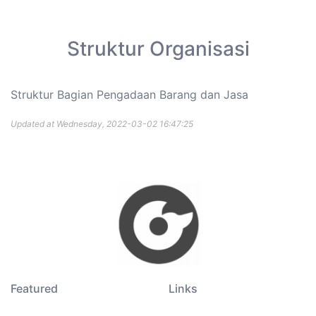
Struktur Organisasi
Struktur Bagian Pengadaan Barang dan Jasa
Updated at Wednesday, 2022-03-02 16:47:25
Featured
Links